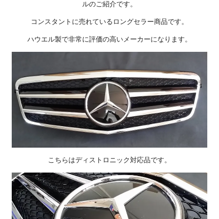
ルのご紹介です。
コンスタントに売れているロングセラー商品です。
ハウエル製で非常に評価の高いメーカーになります。
こちらはディストロニック対応品です。