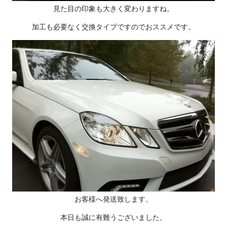
見た目の印象も大きく変わりますね。
加工も必要なく交換タイプですのでおススメです。
お客様へ発送致します。
本日も誠に有難うございました。